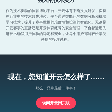
强大的技术实力
作为技术驱动的体育博彩平台，开云体育不断投入研发，保持
在行业中的技术领先地位。平台通过智能化的数据分析和机器
学习技术，提升了赛事数据的准确性和投注的智能化。无论是
开云赛事的直播还是开云体育账号的安全管理，平台都运用先
进技术确保用户体验的稳定和安全，让每个用户都能轻松享受
便捷的投注过程。
现在，您知道开云怎么样了……
那么，只剩最后一件事！
访问开云网页版