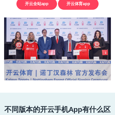
开云全站app
开云体育app
不同版本的开云手机App有什么区