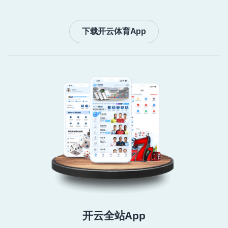
下载开云体育App
开云全站App