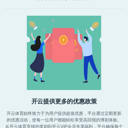
开云提供更多的优惠政策
开云体育始终致力于为用户提供超值优惠，平台通过定期更新
的优惠活动，使每一位用户都能轻松享受高回报的博彩体验。
从开云体育竞猜的奖励到开云VIP会员专享福利，平台确保每个